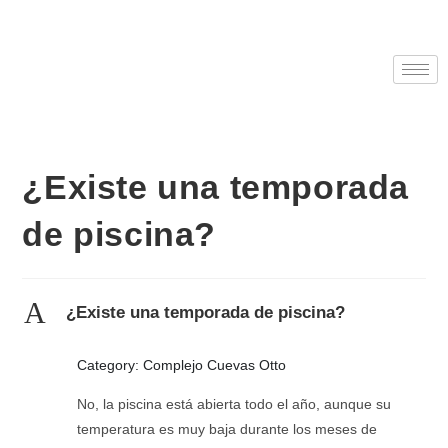
¿Existe una temporada
de piscina?
A
¿Existe una temporada de piscina?
Category: Complejo Cuevas Otto
No, la piscina está abierta todo el año, aunque su
temperatura es muy baja durante los meses de