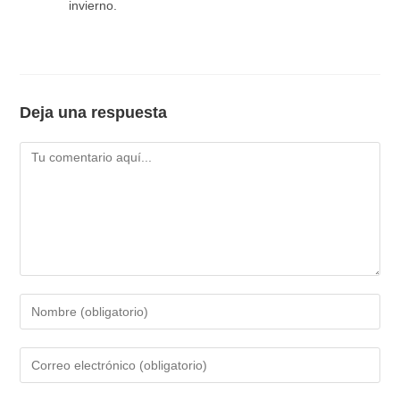
invierno.
Deja una respuesta