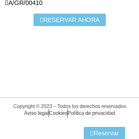
A/GR/00410
RESERVAR AHORA
Copyright © 2023 – Todos los derechos reservados
Aviso legal
Cookies
Política de privacidad
Reservar