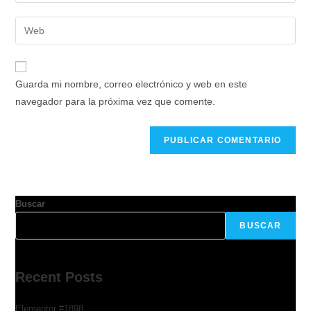
Guarda mi nombre, correo electrónico y web en este
navegador para la próxima vez que comente.
Buscar
BUSCAR
Recent Posts
Elementor #1898