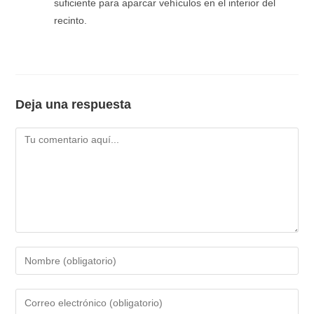
suficiente para aparcar vehículos en el interior del
recinto.
Deja una respuesta