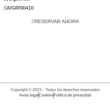
A/GR/00410
RESERVAR AHORA
Copyright © 2023 – Todos los derechos reservados
Aviso legal
Cookies
Política de privacidad