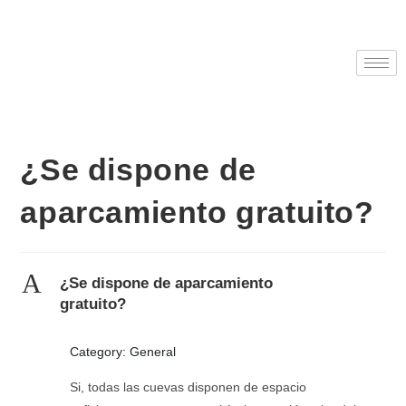
¿Se dispone de
aparcamiento gratuito?
A
¿Se dispone de aparcamiento
gratuito?
Category: General
Si, todas las cuevas disponen de espacio