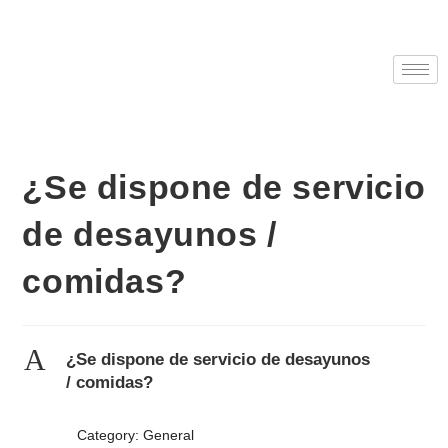
¿Se dispone de servicio
de desayunos /
comidas?
A
¿Se dispone de servicio de desayunos
/ comidas?
Category: General