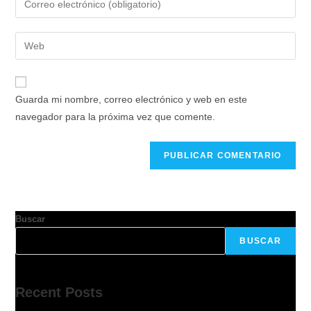
Guarda mi nombre, correo electrónico y web en este
navegador para la próxima vez que comente.
Buscar
BUSCAR
Recent Posts