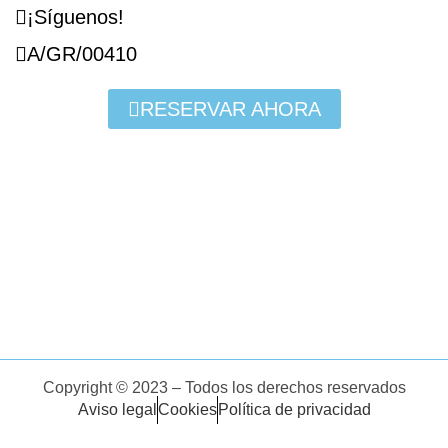
¡Síguenos!
A/GR/00410
RESERVAR AHORA
Copyright © 2023 – Todos los derechos reservados
Aviso legal
Cookies
Política de privacidad