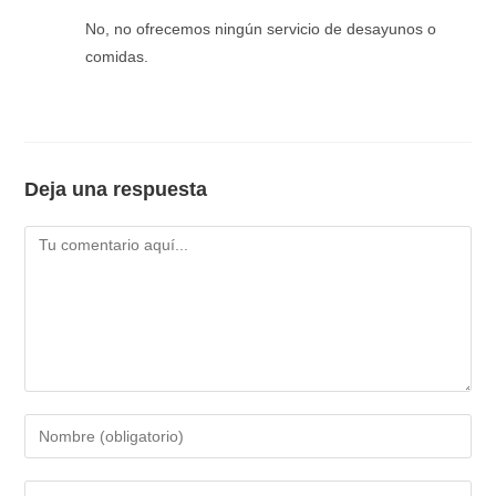
No, no ofrecemos ningún servicio de desayunos o
comidas.
Deja una respuesta