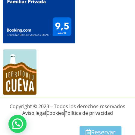
Copyright © 2023 – Todos los derechos reservados
Aviso legal
Cookies
Política de privacidad
Reservar