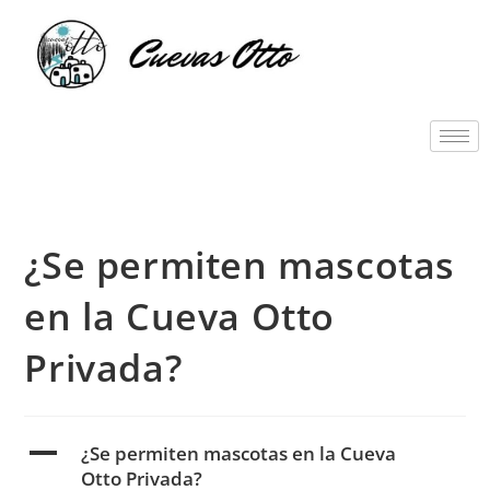
¿Se permiten mascotas
en la Cueva Otto
Privada?
A
¿Se permiten mascotas en la Cueva
Otto Privada?