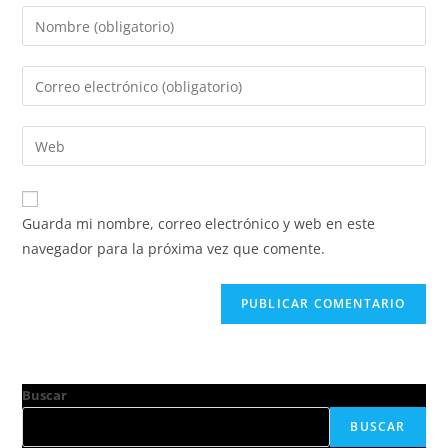
Guarda mi nombre, correo electrónico y web en este
navegador para la próxima vez que comente.
Buscar
BUSCAR