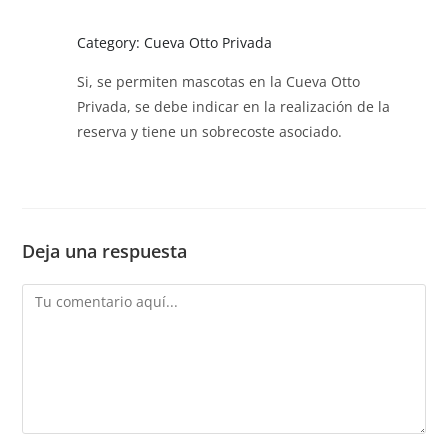
Category: Cueva Otto Privada
Si, se permiten mascotas en la Cueva Otto
Privada, se debe indicar en la realización de la
reserva y tiene un sobrecoste asociado.
Deja una respuesta